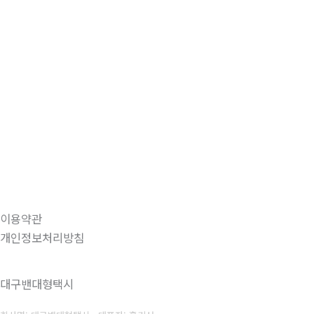
이용약관
개인정보처리방침
대구밴대형택시