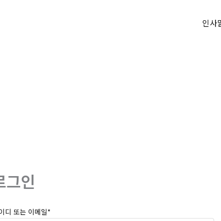
인사
로그인
이디 또는 이메일
*