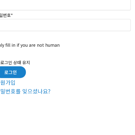
밀번호
*
ly fill in if you are not human
로그인 상태 유지
회원가입
밀번호를 잊으셨나요?