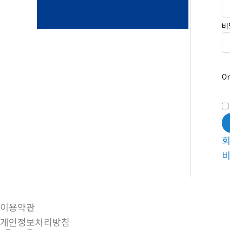
비
On
비
이용약관
개인정보처리방침